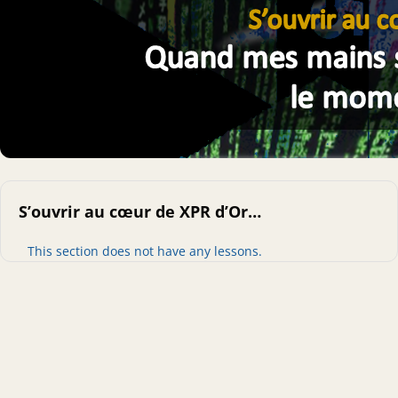
S’ouvrir au cœur de XPR d’Or…
This section does not have any lessons.