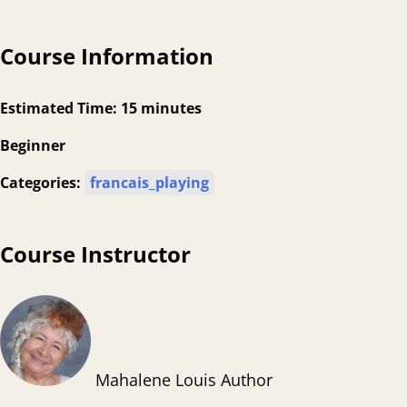
Course Information
Estimated Time:
15 minutes
Beginner
Categories:
francais_playing
Course Instructor
Mahalene Louis
Author