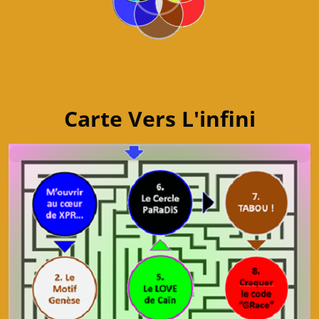
Carte Vers L'infini