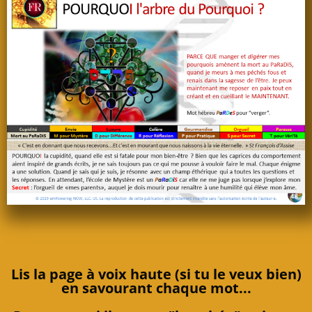
Lis
la page à voix haute (si tu le veux bien)
en savourant chaque mot...