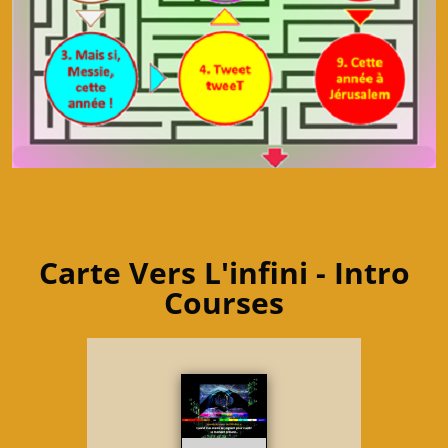
Carte Vers L'infini - Intro
Courses