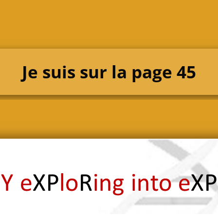
Je suis sur la page 45