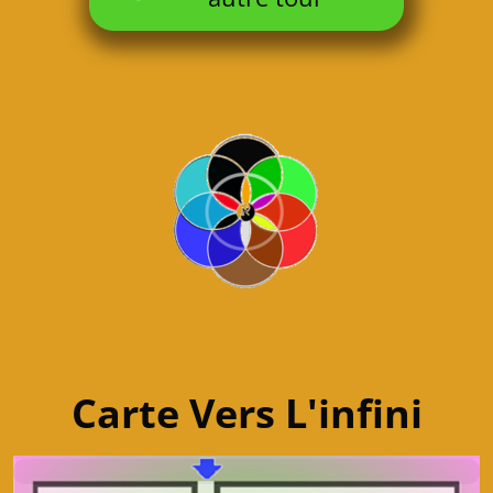
Carte Vers L'infini