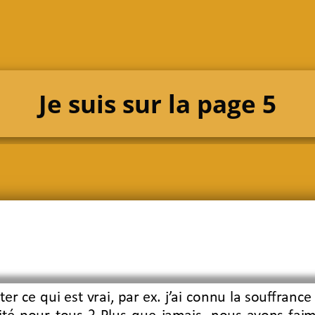
Je suis sur la page 5