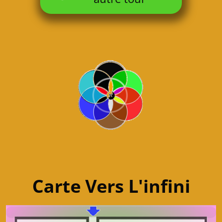
Carte Vers L'infini